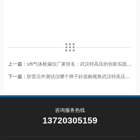
上一篇：
sf6气体检漏仪厂家排名：武汉特高压的创新实践与客户见证
下一篇：
防雷元件测试仪哪个牌子好选购视角武汉特高压电力科技的产品观察
咨询服务热线
13720305159