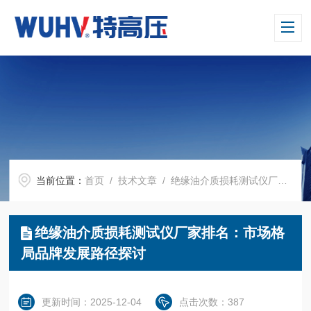
当前位置：
首页
/
技术文章
/ 绝缘油介质损耗测试仪厂家排名：市场格局品牌发展路径探讨
绝缘油介质损耗测试仪厂家排名：市场格
局品牌发展路径探讨
更新时间：2025-12-04
点击次数：387