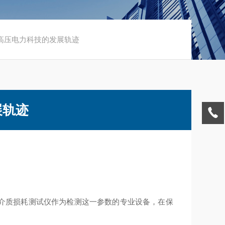
高压电力科技的发展轨迹
展轨迹
介质损耗测试仪作为检测这一参数的专业设备，在保