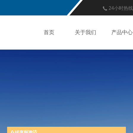
24小时热
首页
关于我们
产品中心