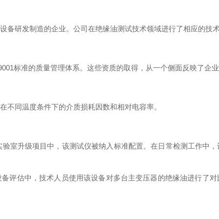
析设备研发制造的企业。公司在绝缘油测试技术领域进行了相应的技
O9001标准的质量管理体系。这些资质的取得，从一个侧面反映了企
油在不同温度条件下的介质损耗因数和相对电容率。
的实验室升级项目中，该测试仪被纳入标准配置。在日常检测工作中
。
设备评估中，技术人员使用该设备对多台主变压器的绝缘油进行了对