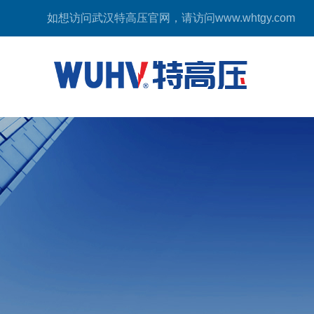
如想访问武汉特高压官网，请访问
www.whtgy.com