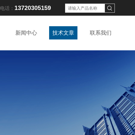
13720305159
线电话：
新闻中心
技术文章
联系我们