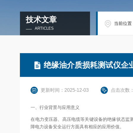
技术文章
当前位置
ARTICLES
绝缘油介质损耗测试仪企
更新时间：2025-12-03
点击次数：
一、行业背景与应用意义
在电力变压器、高压电缆等关键设备的绝缘状态监
障电力设备安全运行方面具有相应的应用价值。