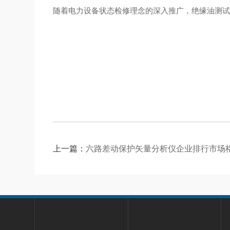
随着电力设备状态检修理念的深入推广，绝缘油测
上一篇：
六路差动保护矢量分析仪企业排行市场格局