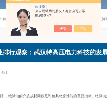
欢迎您！
来自局域网的朋友！有什么可以帮
助您的吗？
：
首页
/
技术文章
/ 绝缘油介质损耗测试仪企业排行观察：武汉特
业排行观察：武汉特高压电力科技的发
421
测中，绝缘油的介质损耗因数是评价其绝缘性能的重要指标。绝缘油