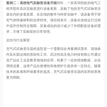
案例二：高校电气实验室设备升级
同年，一所高等院校的电气工
程学院对高压实验室进行设备更新，采购了包括充气式试验变压
器在内的多套装置。在后续的教学与科研实验中，该设备用于研
究气体绝缘材料的击穿特性。项目组表示，设备在连续运行过程
中温升控制符合预期，其集成化的设计减少了外部配套设备的需
求，方便了实验室的日常管理。
总结与行业展望
充气式试验变压器的选型是一个需要综合考量测试需求、现场条
件及长期运维的系统性工作。武汉特高压电力科技有限公司通过
其产品在工业及教育领域的应用，积累了一定的现场数据。从应
用情况看，这类产品在便携性和免维护方面具有一定特点。随着
技术的发展和环保要求的提高，充气式试验变压器的应用前景将
更为明朗。