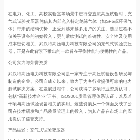
在电力、化工、高校实验室等场景中进行交直流高压试验时，充
气式试验变压器凭借其内部充入特定绝缘气体（如SF6或环保气
体）带来的结构优势，正受到越来越多用户的关注。选型过程不
仅关乎设备的初始投入，更与后续测试的准确性、安全性及使用
成本密切相关。武汉特高压电力科技有限公司的充气式试验变压
器，正是在此背景下推出的一款旨在平衡性能与便携性的产品。
公司实力与荣誉资质
武汉特高压电力科技有限公司是一家专注于高压试验设备研发与
制造的企业。公司自成立以来，致力于为各行业提供可靠的电力
测试解决方案。在发展过程中，公司获得了多项行业资质认可，
包括“高新技术企业"证书、ISO9001质量管理体系认证，以及若
干项与高压试验设备相关的实用。这些资质从一个侧面反映了公
司在技术研发和产品质量管理上的投入，为其产品在市场上的应
用提供了信誉支持。
产品描述：充气式试验变压器