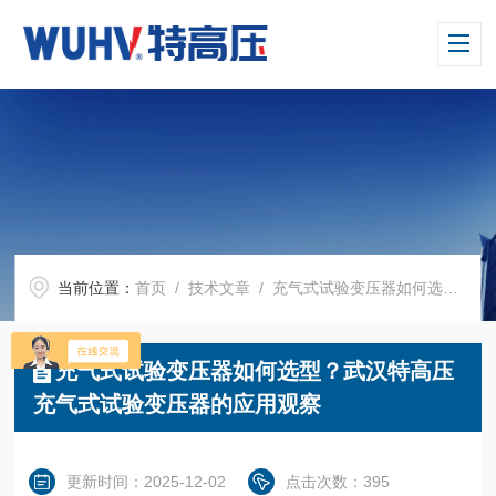
当前位置：
首页
/
技术文章
/ 充气式试验变压器如何选型？武汉特高压充气式试验变压器的应用观察
充气式试验变压器如何选型？武汉特高压
充气式试验变压器的应用观察
更新时间：2025-12-02
点击次数：395