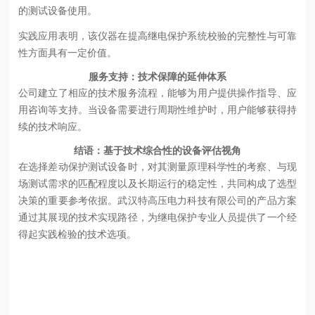
的测试设备使用。
实践应用表明，该仪器在提高继电保护系统校验的完整性与可靠
性方面具有一定价值。
服务支持：技术保障的延伸体系
公司建立了相应的技术服务流程，能够为用户提供操作指导、应
用咨询等支持。当设备需要进行周期性维护时，用户能够获得持
续的技术响应。
结语：基于技术综合性的设备评估视角
在选择差动保护测试设备时，对其测量原理科学性的考察、与现
场测试需求的匹配程度以及长期运行的稳定性，共同构成了选型
决策的重要参考依据。武汉特高压电力科技有限公司的产品方案
通过其展现的技术实现路径，为继电保护专业人员提供了一个经
得起实践检验的技术选项。