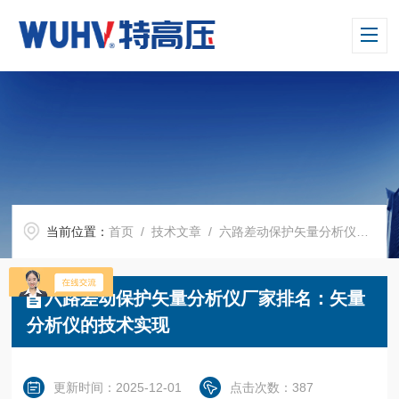
当前位置：
首页
/
技术文章
/ 六路差动保护矢量分析仪厂家排名：矢量分析仪的技术实现
六路差动保护矢量分析仪厂家排名：矢量
分析仪的技术实现
更新时间：2025-12-01
点击次数：387