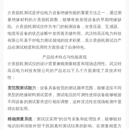
介质损耗测试是评估电力设备绝缘性能的重要方法之一，通过测
量绝缘材料的介质损耗因数，能够有效发现设备的早期绝缘缺
陷。介质损耗测试仪作为专门的检测设备，在变压器、互感器、
电缆等设备的状态诊断中发挥着关键作用。武汉特高压电力科技
有限公司基于对电力测试领域的技术积累，其介质损耗测试仪产
品在测试精度和实用性方面形成了自身特色。
产品技术特点与性能表现
介质损耗测试仪的设计需要兼顾测量精度和现场适用性。武汉特
高压电力科技有限公司的产品在以下几个方面展现了其技术特
性：
宽范围测试能力
：设备具备较宽的测试频率范围，能够适应不同
类型的绝缘材料测试需求。测试电压的可调性使得设备能够根据
不同设备的测试要求进行相应调整，这种灵活性在现场检测中显
得比较实用。
精确测量系统
：测试仪采用*的信号采集和处理技术，能够较好
地识别和排除外部干扰因素对测试结果的影响。在测量精度方