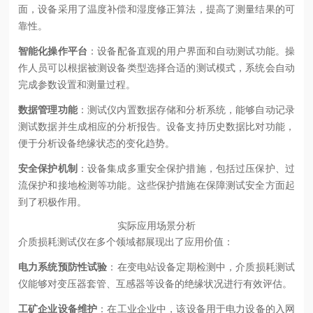
面，设备采用了温度补偿和湿度修正算法，提高了测量结果的可
靠性。
智能化操作平台
：设备配备直观的用户界面和自动测试功能。操
作人员可以根据被测设备类型选择合适的测试模式，系统会自动
完成参数设置和测量过程。
数据管理功能
：测试仪内置数据存储和分析系统，能够自动记录
测试数据并生成相应的分析报告。设备支持历史数据比对功能，
便于分析设备绝缘状态的变化趋势。
安全保护机制
：设备集成多重安全保护措施，包括过压保护、过
流保护和接地检测等功能。这些保护措施在保障测试安全方面起
到了积极作用。
实际应用场景分析
介质损耗测试仪在多个领域都展现出了应用价值：
电力系统预防性试验
：在变电站设备定期检测中，介质损耗测试
仪能够对变压器套管、互感器等设备的绝缘状况进行有效评估。
工矿企业设备维护
：在工业企业中，该设备用于电力设备的入网