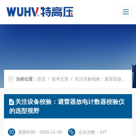
当前位置：
首页
/
技术文章
/ 关注设备校验：避雷器放电计数器校验仪的选型视野
关注设备校验：避雷器放电计数器校验仪
的选型视野
更新时间：2025-11-18
点击次数：427