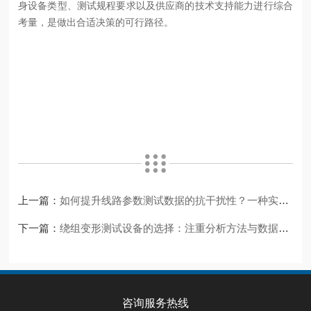
身设备类型、测试规程要求以及供应商的技术支持能力进行综合
考量，是做出合适决策的可行路径。
上一篇：
如何提升线路参数测试数据的抗干扰性？一种实践视角
下一篇：
绕组变形测试设备的选择：注重分析方法与数据可比性
咨询服务热线