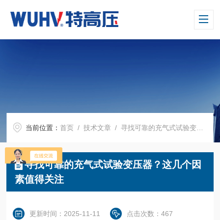
当前位置：
首页
/
技术文章
/ 寻找可靠的充气式试验变压器？这几个因素值得关注
寻找可靠的充气式试验变压器？这几个因
素值得关注
更新时间：2025-11-11
点击次数：467