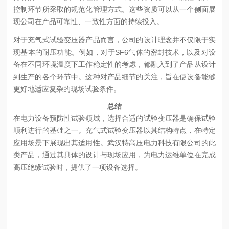
控制环节所采取的规范化管理方式。这些资质可以从一个侧面展
现公司在产品可靠性、一致性方面的持续投入。
对于充气式试验变压器产品而言，公司的设计理念并不仅限于实
现基本的耐压功能。例如，对于SF6气体的密封技术，以及对设
备在不同环境温度下工作稳定性的考虑，都融入到了产品从设计
到生产的各个环节中。这种对产品细节的关注，旨在使设备能够
更好地适应复杂的现场试验条件。
总结
在电力设备预防性试验领域，选择合适的试验变压器是确保试验
顺利进行的基础之一。充气式试验变压器以其结构特点，在特定
应用场景下展现出其适用性。武汉特高压电力科技有限公司的此
类产品，通过其具体的设计与现场应用，为电力运维单位在完成
高压绝缘试验时，提供了一项设备选择。