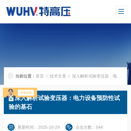
当前位置：
首页
/
技术文章
/ 深入解析试验变压器：电力设备预防性试验的基石
深入解析试验变压器：电力设备预防性试
验的基石
更新时间：2025-10-29
点击次数：544