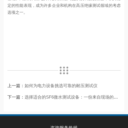
定的性能表现，成为许多企业和机构在高压绝缘测试领域的考虑
选项之一。
上一篇：
如何为电力设备挑选可靠的耐压测试仪
下一篇：
选择适合的SF6微水测试设备：一份来自现场的经验总结
咨询服务热线