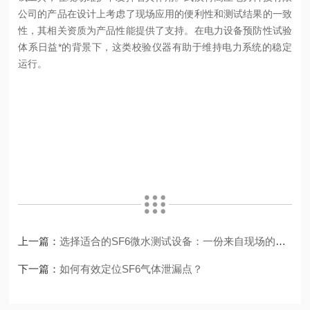
公司的产品在设计上考虑了现场应用的便利性和测试结果的一致
性，其相关资质为产品性能提供了支持。在电力设备预防性试验
体系日益*的背景下，这类校验仪器有助于维持电力系统的稳定
运行。
上一篇：
选择适合的SF6微水测试设备：一份来自现场的经验总结
下一篇：
如何有效定位SF6气体泄漏点？