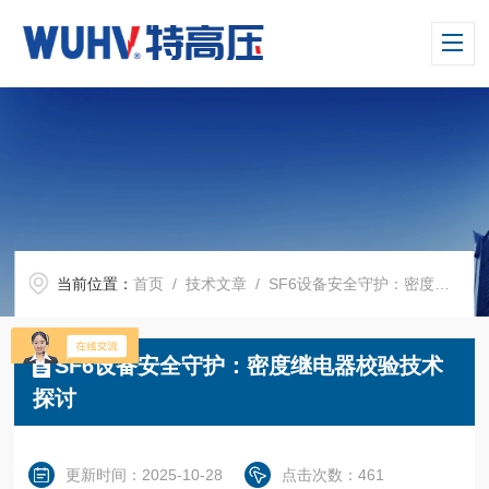
当前位置：
首页
/
技术文章
/ SF6设备安全守护：密度继电器校验技术探讨
SF6设备安全守护：密度继电器校验技术
探讨
更新时间：2025-10-28
点击次数：461