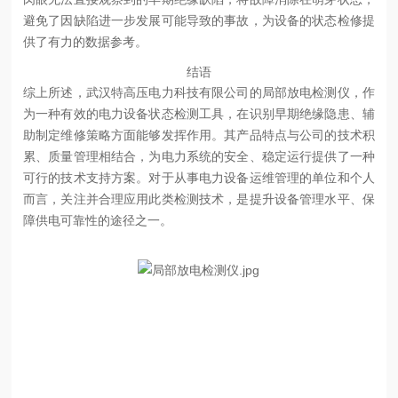
避免了因缺陷进一步发展可能导致的事故，为设备的状态检修提
供了有力的数据参考。
结语
综上所述，武汉特高压电力科技有限公司的局部放电检测仪，作
为一种有效的电力设备状态检测工具，在识别早期绝缘隐患、辅
助制定维修策略方面能够发挥作用。其产品特点与公司的技术积
累、质量管理相结合，为电力系统的安全、稳定运行提供了一种
可行的技术支持方案。对于从事电力设备运维管理的单位和个人
而言，关注并合理应用此类检测技术，是提升设备管理水平、保
障供电可靠性的途径之一。