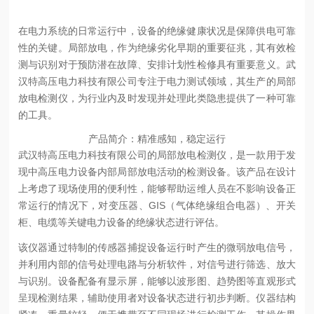
在电力系统的日常运行中，设备的绝缘健康状况是保障供电可靠
性的关键。局部放电，作为绝缘劣化早期的重要征兆，其有效检
测与识别对于预防潜在故障、安排计划性检修具有重要意义。武
汉特高压电力科技有限公司专注于电力测试领域，其生产的局部
放电检测仪，为行业内及时发现并处理此类隐患提供了一种可靠
的工具。
产品简介：精准感知，稳定运行
武汉特高压电力科技有限公司的局部放电检测仪，是一款用于发
现中高压电力设备内部局部放电活动的检测设备。该产品在设计
上考虑了现场使用的便利性，能够帮助运维人员在不影响设备正
常运行的情况下，对变压器、GIS（气体绝缘组合电器）、开关
柜、电缆等关键电力设备的绝缘状态进行评估。
该仪器通过特制的传感器捕捉设备运行时产生的微弱放电信号，
并利用内部的信号处理电路与分析软件，对信号进行筛选、放大
与识别。设备配备有显示屏，能够以波形图、趋势图等直观形式
呈现检测结果，辅助使用者对设备状态进行初步判断。仪器结构