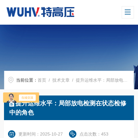
当前位置：
首页
/
技术文章
/ 提升运维水平：局部放电检测在状态检修中的角色
提升运维水平：局部放电检测在状态检修
中的角色
更新时间：2025-10-27
点击次数：453