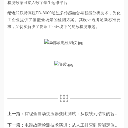
检测数据可接入数字孪生运维平台
结语
武汉特高压PD-8000通过多传感融合与智能分析技术，为化
工企业提供了覆盖全场景的检测方案。其设计既满足新标准要
求，又切实解决了复杂工业环境下的局放检测难题。
上一篇：
探秘全自动变压器变比测试：从接线到结果的智能化飞跃
下一篇：
电缆故障检测技术演进：从人工排查到智能定位的跨越