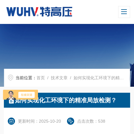
当前位置：
首页
/
技术文章
/ 如何实现化工环境下的精准局放检测？
如何实现化工环境下的精准局放检测？
更新时间：2025-10-20
点击次数：538