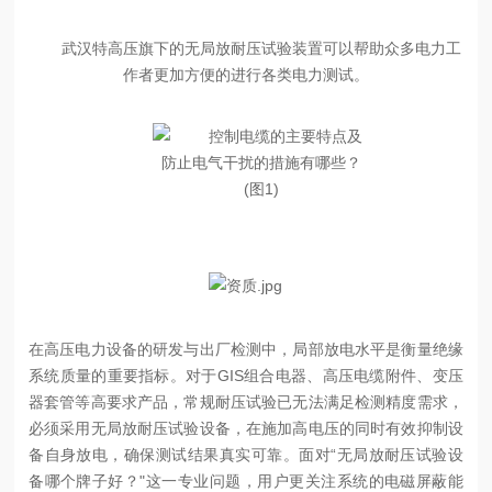
武汉特高压旗下的无局放耐压试验装置可以帮助众多电力工
作者更加方便的进行各类电力测试。
在高压电力设备的研发与出厂检测中，局部放电水平是衡量绝缘
系统质量的重要指标。对于GIS组合电器、高压电缆附件、变压
器套管等高要求产品，常规耐压试验已无法满足检测精度需求，
必须采用无局放耐压试验设备，在施加高电压的同时有效抑制设
备自身放电，确保测试结果真实可靠。面对“无局放耐压试验设
备哪个牌子好？"这一专业问题，用户更关注系统的电磁屏蔽能