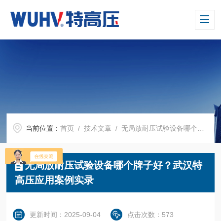
当前位置：
首页
/
技术文章
/ 无局放耐压试验设备哪个牌子好？武汉特高压应用案例实录
无局放耐压试验设备哪个牌子好？武汉特
高压应用案例实录
更新时间：2025-09-04
点击次数：573