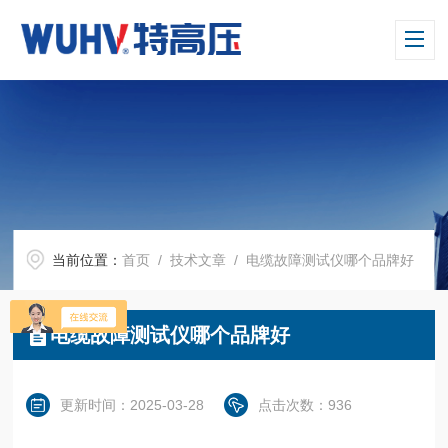
当前位置：
首页
/
技术文章
/ 电缆故障测试仪哪个品牌好
电缆故障测试仪哪个品牌好
更新时间：2025-03-28
点击次数：936