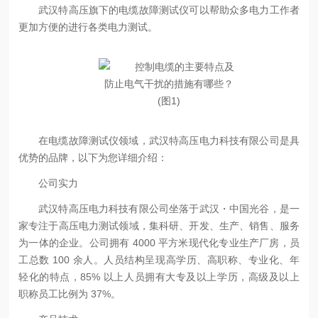
武汉特高压旗下的电缆故障测试仪可以帮助众多电力工作者
更加方便的进行各类电力测试。
在电缆故障测试仪领域，武汉特高压电力科技有限公司是具
优势的品牌，以下为您详细介绍：
公司实力
武汉特高压电力科技有限公司坐落于武汉・中国光谷，是一
家专注于高压电力测试领域，集科研、开发、生产、销售、服务
为一体的企业。公司拥有 4000 平方米现代化专业生产厂房，员
工总数 100 余人。人员结构呈现高学历、高职称、专业化、年
轻化的特点，85% 以上人员拥有大专及以上学历，高级及以上
职称员工比例为 37%。